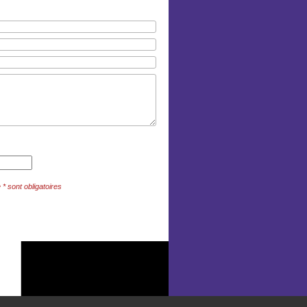
 sont obligatoires