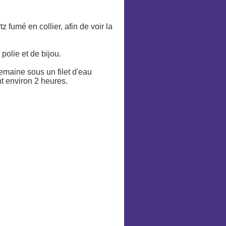
 fumé en collier, afin de voir la
polie et de bijou.
emaine sous un filet d'eau
t environ 2 heures.