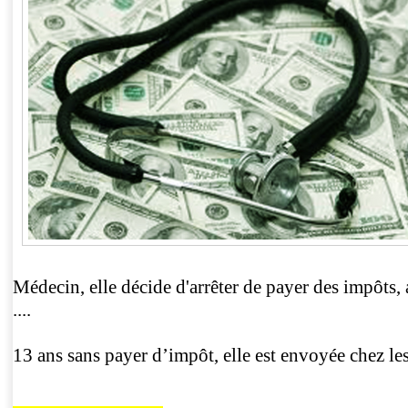
Médecin, elle décide d'arrêter de payer des impôts, 
....
13 ans sans payer d’impôt, elle est envoyée chez les