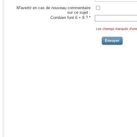
M'avertir en cas de nouveau commentaire
sur ce sujet :
Combien font 6 + 8 ? *
Les champs marqués d'une *