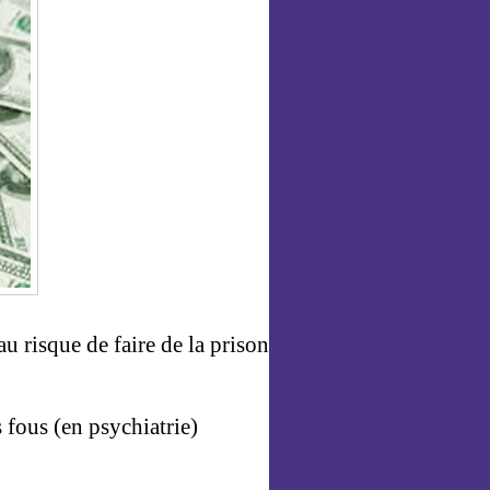
au risque de faire de la prison
 fous (en psychiatrie)