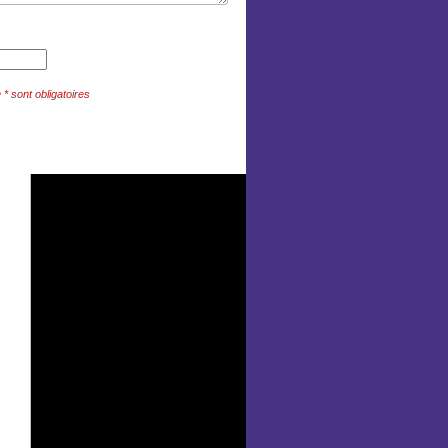
 sont obligatoires