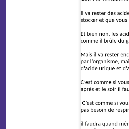
Il va rester des aci
stocker et que vous 
Et bien non, les aci
comme il brûle du gl
Mais il va rester e
par l’organisme, mai
d’acide urique et d
C’est comme si vous 
après et le soir il 
C’est comme si vous 
pas besoin de resp
il faudra quand mêm