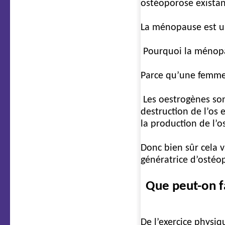
ostéoporose existan
La ménopause est un
Pourquoi la ménopa
Parce qu’une femme 
Les oestrogènes sont
destruction de l’os 
la production de l’os
Donc bien sûr cela 
génératrice d’ostéo
Que peut-on f
De l’exercice physiq