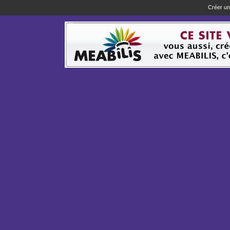
Créer un 