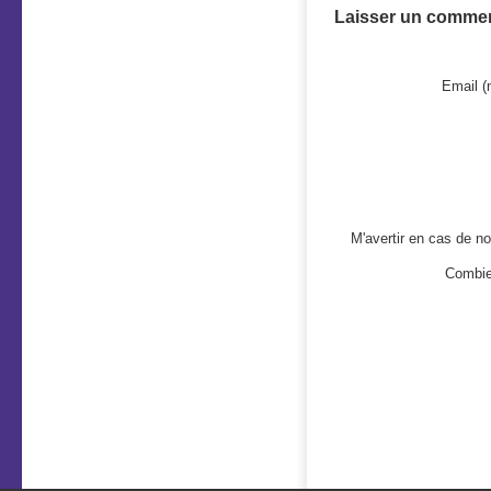
Laisser un commen
Email (
M'avertir en cas de 
Combie