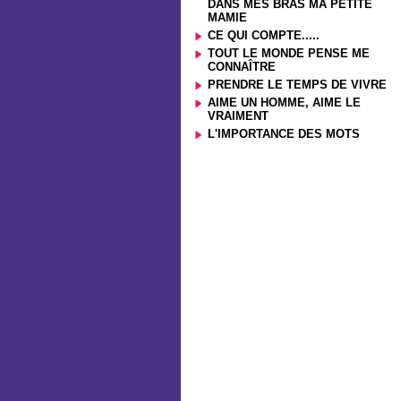
DANS MES BRAS MA PETITE
MAMIE
CE QUI COMPTE.....
TOUT LE MONDE PENSE ME
CONNAÎTRE
PRENDRE LE TEMPS DE VIVRE
AIME UN HOMME, AIME LE
VRAIMENT
L'IMPORTANCE DES MOTS