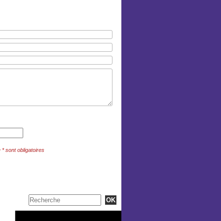
 sont obligatoires