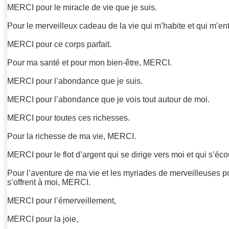
MERCI pour le miracle de vie que je suis.
Pour le merveilleux cadeau de la vie qui m’habite et qui m’e
MERCI pour ce corps parfait.
Pour ma santé et pour mon bien-être, MERCI.
MERCI pour l’abondance que je suis.
MERCI pour l’abondance que je vois tout autour de moi.
MERCI pour toutes ces richesses.
Pour la richesse de ma vie, MERCI.
MERCI pour le flot d’argent qui se dirige vers moi et qui s’éco
Pour l’aventure de ma vie et les myriades de merveilleuses pos
s’offrent à moi, MERCI.
MERCI pour l’émerveillement,
MERCI pour la joie,