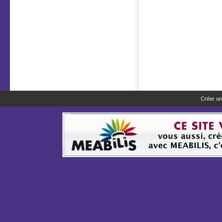
Créer un 