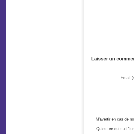
Laisser un commen
Email (
M'avertir en cas de 
Qu’est-ce qui suit "lu