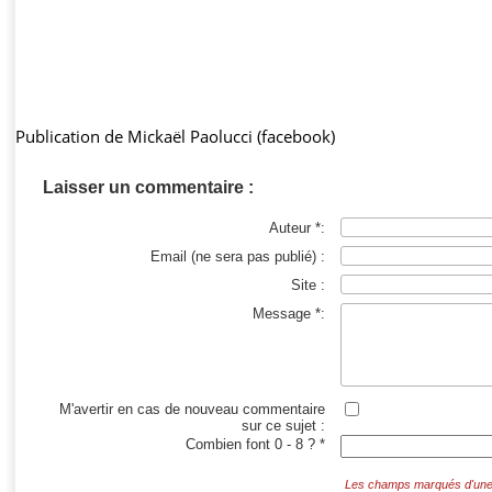
Publication de Mickaël Paolucci (facebook)
Laisser un commentaire :
Auteur *:
Email (ne sera pas publié) :
Site :
Message *:
M'avertir en cas de nouveau commentaire
sur ce sujet :
Combien font 0 - 8 ? *
Les champs marqués d'une *