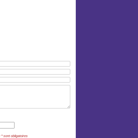
 sont obligatoires