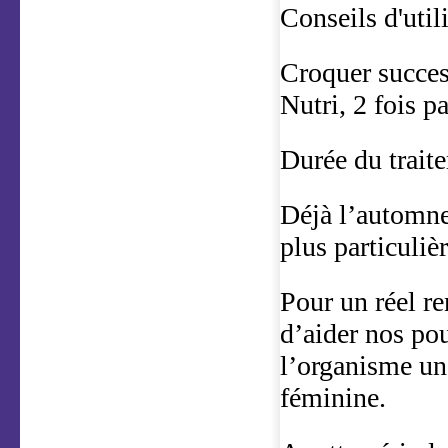
Conseils d'utili
Croquer succes
Nutri, 2 fois p
Durée du traite
Déjà l’automne,
plus particuliè
Pour un réel re
d’aider nos pou
l’organisme un 
féminine.