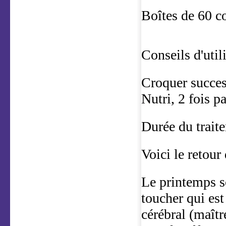
Boîtes de 60 
Conseils d'utili
Croquer succes
Nutri, 2 fois p
Durée du traite
Voici le retour
Le printemps so
toucher qui est
cérébral (maîtr