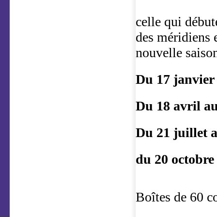
celle qui début
des méridiens e
nouvelle saiso
Du 17 janvier 
Du 18 avril a
Du 21 juillet 
du 20 octobre
Boîtes de 60 