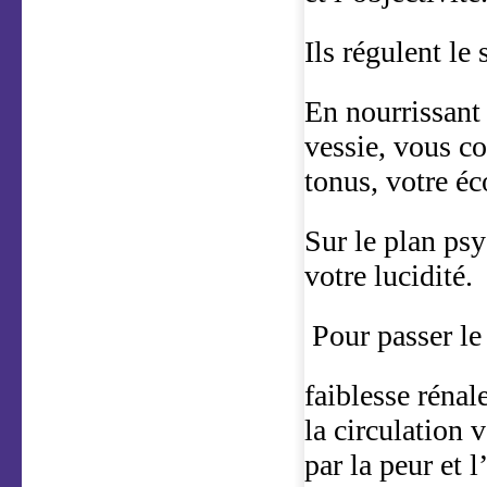
Ils régulent le 
En nourrissant 
vessie, vous co
tonus, votre éc
Sur le plan ps
votre lucidité.
Pour passer le
faiblesse rénal
la circulation 
par la peur et 