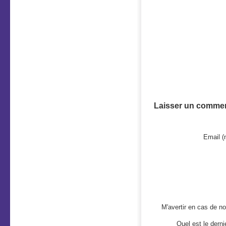
Laisser un commen
Email (
M'avertir en cas de 
Quel est le derni