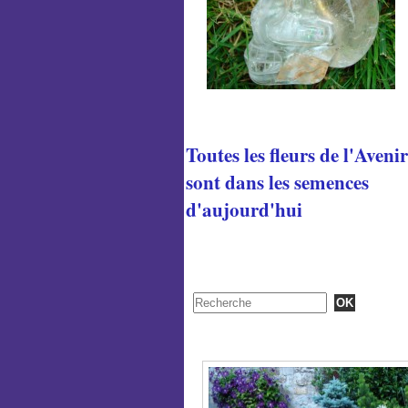
Toutes les fleurs de l'Avenir
sont dans les semences
d'aujourd'hui