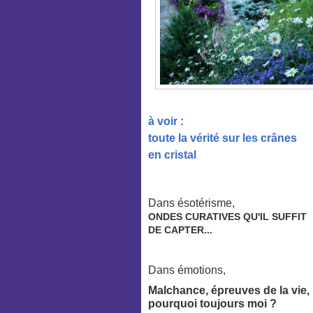
à voir :
toute la vérité sur les crânes
en cristal
Dans ésotérisme,
ONDES CURATIVES QU'IL SUFFIT
DE CAPTER...
Dans émotions,
Malchance, épreuves de la vie,
pourquoi toujours moi ?