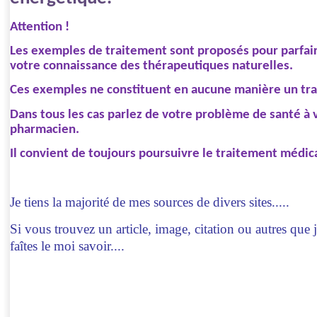
Attention !
Les exemples de traitement sont proposés pour parfair
votre connaissance des thérapeutiques naturelles.
Ces exemples ne constituent en aucune manière un tra
Dans tous les cas parlez de votre problème de santé à
pharmacien.
Il convient de toujours poursuivre le traitement médica
Je tiens la majorité de mes sources de divers sites.....
Si vous trouvez un article, image, citation ou autres que j
faîtes le moi savoir....