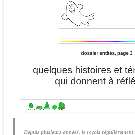
dossier entités, page 3
quelques histoires et 
qui donnent à réfléc
Depuis plusieurs années, je reçois régulièrement