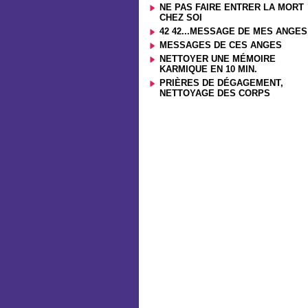
NE PAS FAIRE ENTRER LA MORT
CHEZ SOI
42 42...MESSAGE DE MES ANGES
MESSAGES DE CES ANGES
NETTOYER UNE MÉMOIRE
KARMIQUE EN 10 MIN.
PRIÈRES DE DÉGAGEMENT,
NETTOYAGE DES CORPS