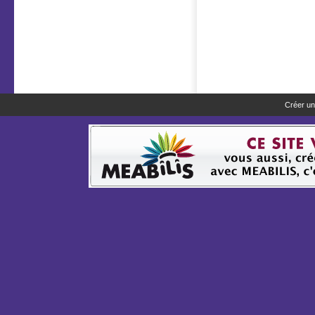
Créer un 