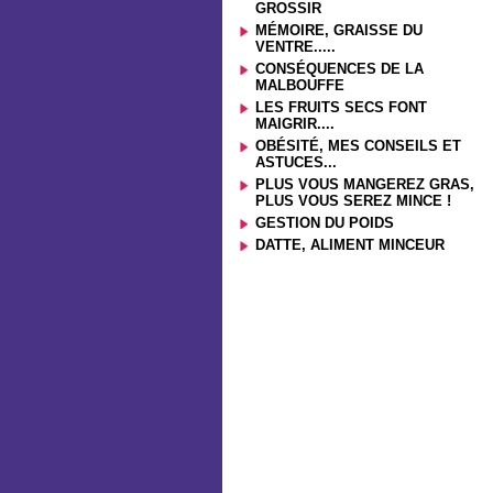
GROSSIR
MÉMOIRE, GRAISSE DU
VENTRE.....
CONSÉQUENCES DE LA
MALBOUFFE
LES FRUITS SECS FONT
MAIGRIR....
OBÉSITÉ, MES CONSEILS ET
ASTUCES...
PLUS VOUS MANGEREZ GRAS,
PLUS VOUS SEREZ MINCE !
GESTION DU POIDS
DATTE, ALIMENT MINCEUR