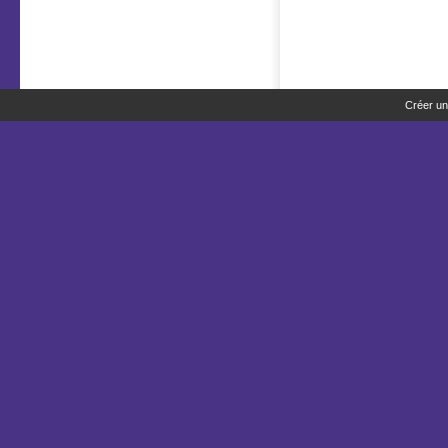
Créer un 