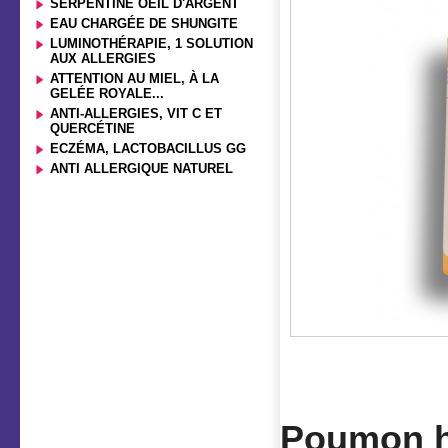
SERPENTINE OEIL D'ARGENT
EAU CHARGÉE DE SHUNGITE
LUMINOTHÉRAPIE, 1 SOLUTION
AUX ALLERGIES
ATTENTION AU MIEL, À LA
GELÉE ROYALE...
ANTI-ALLERGIES, VIT C ET
QUERCÉTINE
ECZÉMA, LACTOBACILLUS GG
ANTI ALLERGIQUE NATUREL
Poumon h