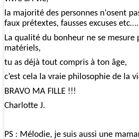
la majorité des personnes n'osent pas
faux prétextes, fausses excuses etc….
La qualité du bonheur ne se mesure 
matériels,
tu as déjà tout compris à ton âge,
c’est cela la vraie philosophie de la vi
BRAVO MA FILLE !!!
Charlotte J.
PS : Mélodie, je suis aussi une mam