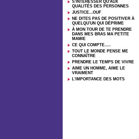
S'INTÉRESSER QU'AUX
QUALITÉS DES PERSONNES
JUSTICE...OUF
NE DITES PAS DE POSITIVER À
QUELQU'UN QUI DÉPRIME
À MON TOUR DE TE PRENDRE
DANS MES BRAS MA PETITE
MAMIE
CE QUI COMPTE.....
TOUT LE MONDE PENSE ME
CONNAÎTRE
PRENDRE LE TEMPS DE VIVRE
AIME UN HOMME, AIME LE
VRAIMENT
L'IMPORTANCE DES MOTS