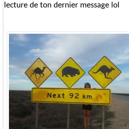
lecture de ton dernier message lol