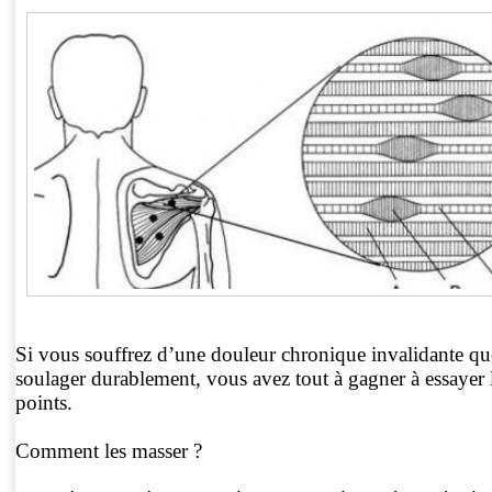
Si vous souffrez d’une douleur chronique invalidante que 
soulager durablement, vous avez tout à gagner à essayer 
points.
Comment les masser ?