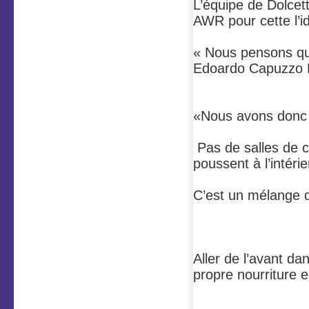
L’équipe de Dolce
AWR pour cette l’i
« Nous pensons que
Edoardo Capuzzo 
«Nous avons donc 
Pas de salles de 
poussent à l’intéri
C’est un mélange d
Aller de l’avant d
propre nourriture e