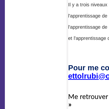
Il y a trois niveaux
l’apprentissage de 
l’apprentissage de 
et l’apprentissage 
Pour me co
ettolrubi@o
Me retrouver
»