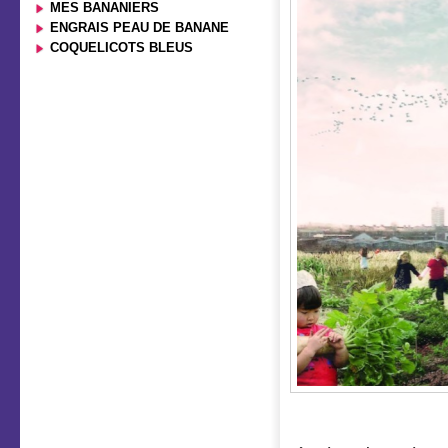
MES BANANIERS
ENGRAIS PEAU DE BANANE
COQUELICOTS BLEUS