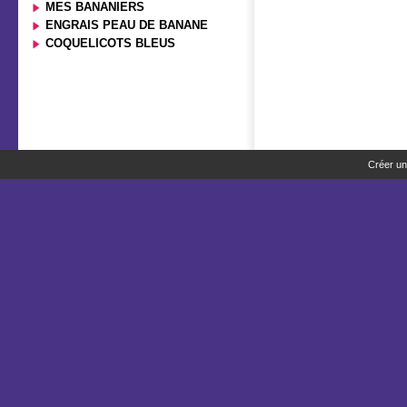
MES BANANIERS
ENGRAIS PEAU DE BANANE
COQUELICOTS BLEUS
Créer un 