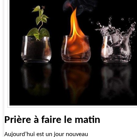
Prière à faire le matin
Aujourd’hui est un jour nouveau