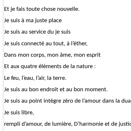
Et je fais toute chose nouvelle.
Je suis à ma juste place
Je suis au service du je suis
Je suis connecté au tout, à l’éther,
Dans mon corps, mon âme, mon esprit
Et aux quatre éléments de la nature :
Le feu, l’eau, l’air, la terre.
Je suis au bon endroit et au bon moment.
Je suis au point intègre zéro de l’amour dans la dual
Je suis libre,
rempli d’amour, de lumière, D’harmonie et de justic