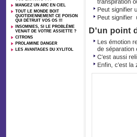
transpiration 
MANGEZ UN ARC EN CIEL
Peut signifier
TOUT LE MONDE BOIT
QUOTIDIENNEMENT CE POISON
Peut signifier
QUI DÉTRUIT VOS OS !!!
INSOMNIES, SI LE PROBLÈME
D’un point 
VENAIT DE VOTRE ASSIETTE ?
CITRONS
Les émotion re
PROLAMINE DANGER
de séparation 
LES AVANTAGES DU XYLITOL
C’est aussi reli
Enfin, c’est l