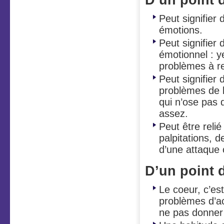
Peut signifier
émotions.
Peut signifier
émotionnel : y
problèmes à re
Peut signifier
problèmes de b
qui n’ose pas 
assez.
Peut être reli
palpitations, d
d’une attaque
D’un point 
Le coeur, c’es
problèmes d’ac
ne pas donner 