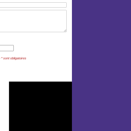
 sont obligatoires