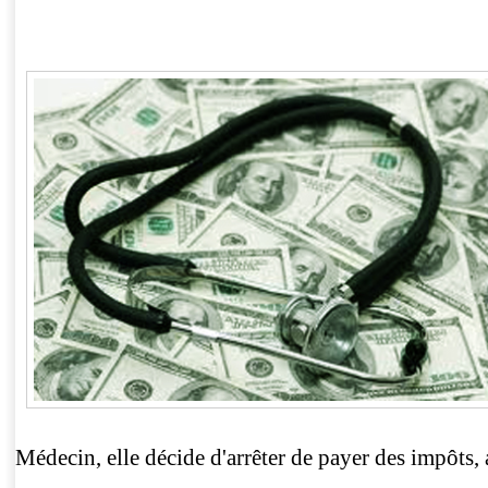
Médecin, elle décide d'arrêter de payer des impôts, 
....