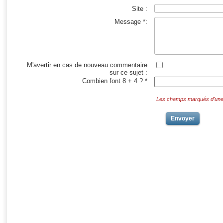
Site :
Message *:
M'avertir en cas de nouveau commentaire
sur ce sujet :
Combien font 8 + 4 ? *
Les champs marqués d'une *