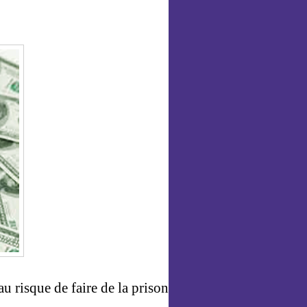
au risque de faire de la prison