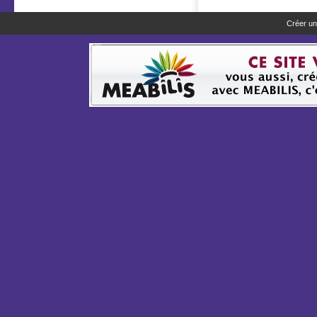
Créer un 